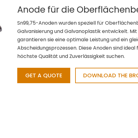
Anode für die Oberflächen
Sn99,75-Anoden wurden speziell für Oberfläch
Galvanisierung und Galvanoplastik entwickelt. Mi
garantieren sie eine optimale Leistung und ein gle
Abscheidungsprozessen. Diese Anoden sind ideal 
höchste Qualität und Zuverlässigkeit suchen.
GET A QUOTE
DOWNLOAD THE BRO