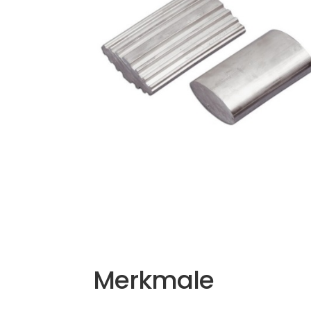
Merkmale