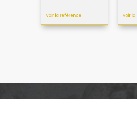
Voir la référence
Voir l