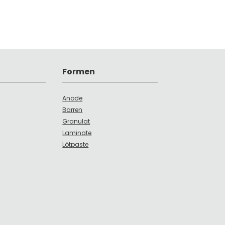
Formen
Anode
Barren
Granulat
Laminate
Lötpaste