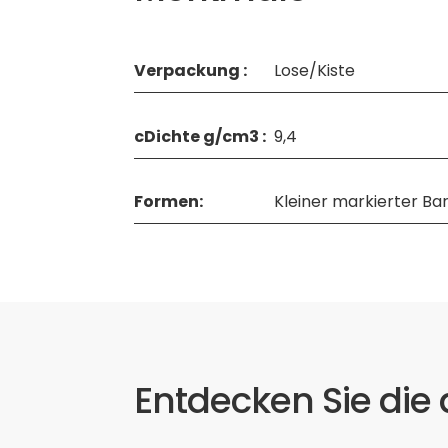
Verpackung :
Lose/Kiste
cDichte g/cm3 :
9,4
Formen:
Kleiner markierter Bar
Entdecken Sie die