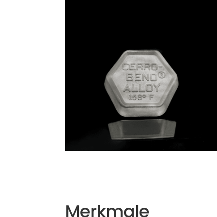
Merkmale