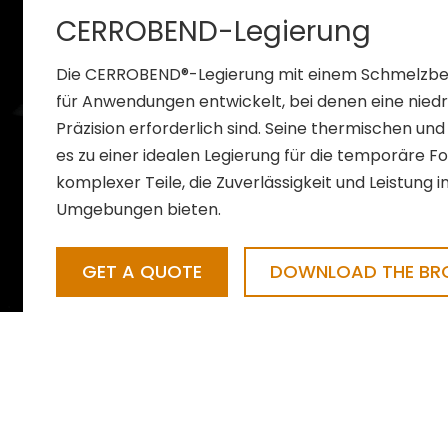
CERROBEND-Legierung
Die CERROBEND®-Legierung mit einem Schmelzberei
für Anwendungen entwickelt, bei denen eine nie
Präzision erforderlich sind. Seine thermischen 
es zu einer idealen Legierung für die temporäre 
komplexer Teile, die Zuverlässigkeit und Leistung i
Umgebungen bieten.
GET A QUOTE
DOWNLOAD THE BRO