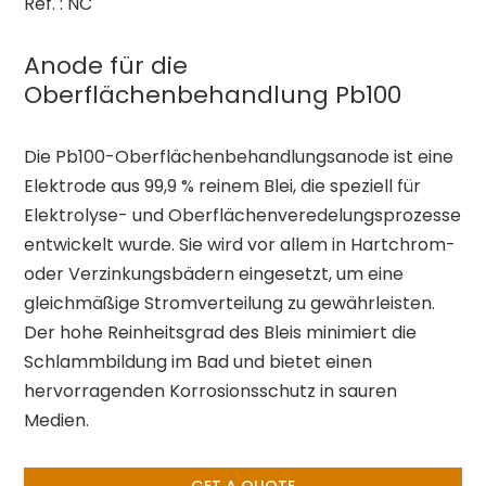
Ref. : NC
Anode für die
Oberflächenbehandlung Pb100
Die Pb100-Oberflächenbehandlungsanode ist eine
Elektrode aus 99,9 % reinem Blei, die speziell für
Elektrolyse- und Oberflächenveredelungsprozesse
entwickelt wurde. Sie wird vor allem in Hartchrom-
oder Verzinkungsbädern eingesetzt, um eine
gleichmäßige Stromverteilung zu gewährleisten.
Der hohe Reinheitsgrad des Bleis minimiert die
Schlammbildung im Bad und bietet einen
hervorragenden Korrosionsschutz in sauren
Medien.