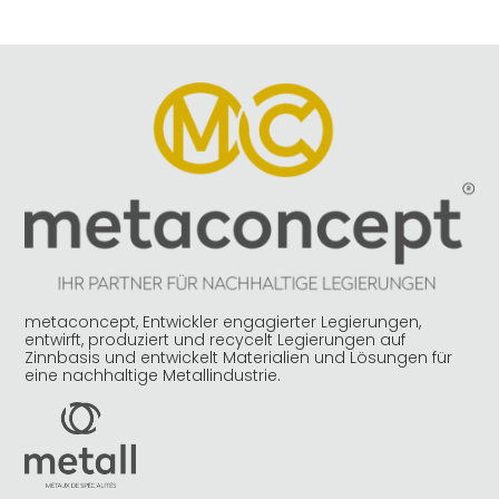
metaconcept, Entwickler engagierter Legierungen,
entwirft, produziert und recycelt Legierungen auf
Zinnbasis und entwickelt Materialien und Lösungen für
eine nachhaltige Metallindustrie.