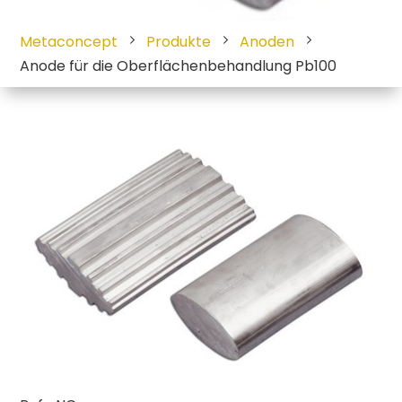
Metaconcept
Produkte
Anoden
Anode für die Oberflächenbehandlung Pb100