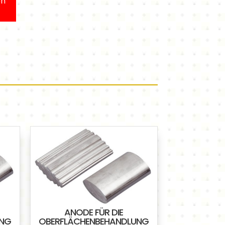
en
ANODE FÜR DIE
UNG
OBERFLÄCHENBEHANDLUNG