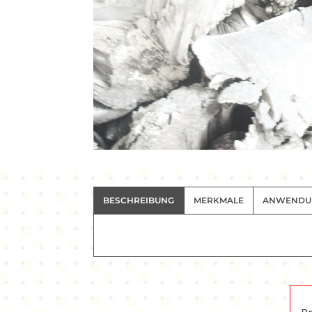
BESCHREIBUNG
MERKMALE
ANWENDU