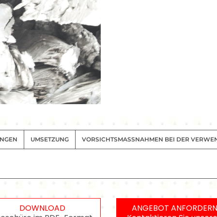
NGEN
UMSETZUNG
VORSICHTSMASSNAHMEN BEI DER VERWE
DOWNLOAD
ANGEBOT ANFORDER