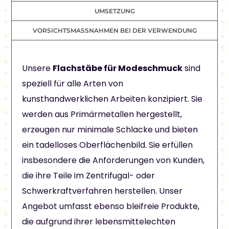
UMSETZUNG
VORSICHTSMASSNAHMEN BEI DER VERWENDUNG
Unsere
Flachstäbe für Modeschmuck
sind
speziell für alle Arten von
kunsthandwerklichen Arbeiten konzipiert. Sie
werden aus Primärmetallen hergestellt,
erzeugen nur minimale Schlacke und bieten
ein tadelloses Oberflächenbild. Sie erfüllen
insbesondere die Anforderungen von Kunden,
die ihre Teile im Zentrifugal- oder
Schwerkraftverfahren herstellen. Unser
Angebot umfasst ebenso bleifreie Produkte,
die aufgrund ihrer lebensmittelechten