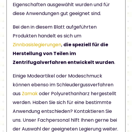
Eigenschaften ausgewählt wurden und für
diese Anwendungen gut geeignet sind.
Bei den in diesem Blatt aufgeführten
Produkten handelt es sich um
Zinnbasislegierungen
,
die speziell für die
Herstellung von Teilen im
Zentrifugalverfahren entwickelt wurden
.
Einige Modeartikel oder Modeschmuck
können ebenso im Schleudergussverfahren
aus
Zamak
oder Polyurethanharz hergestellt
werden. Haben Sie sich für eine bestimmte
Anwendung entschieden? Kontaktieren Sie
uns. Unser Fachpersonal hilft Ihnen gerne bei
der Auswahl der geeigneten Legierung weiter.