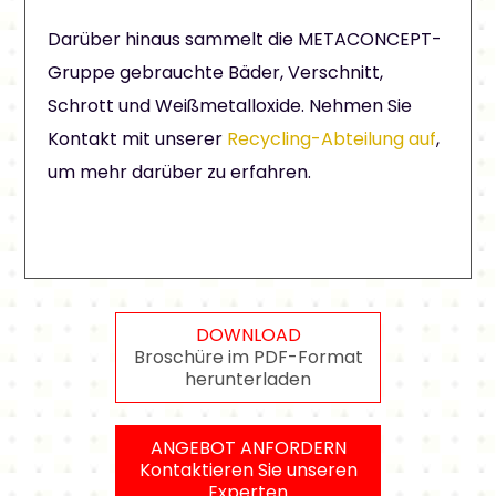
Darüber hinaus sammelt die METACONCEPT-
Gruppe gebrauchte Bäder, Verschnitt,
Schrott und Weißmetalloxide. Nehmen Sie
Kontakt mit unserer
Recycling-Abteilung auf
,
um mehr darüber zu erfahren.
DOWNLOAD
Broschüre im PDF-Format
herunterladen
ANGEBOT ANFORDERN
Kontaktieren Sie unseren
Experten