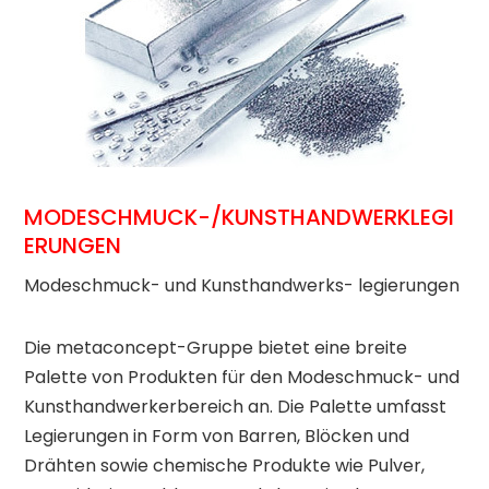
MODESCHMUCK-/KUNSTHANDWERKLEGI
ERUNGEN
Modeschmuck- und Kunsthandwerks- legierungen
Die metaconcept-Gruppe bietet eine breite
Palette von Produkten für den Modeschmuck- und
Kunsthandwerkerbereich an. Die Palette umfasst
Legierungen in Form von Barren, Blöcken und
Drähten sowie chemische Produkte wie Pulver,