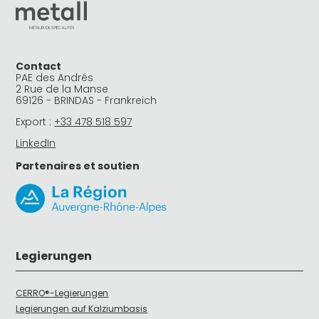
Contact
PAE des Andrés
2 Rue de la Manse
69126 - BRINDAS - Frankreich
Export :
+33 478 518 597
LinkedIn
Partenaires et soutien
Legierungen
CERRO®-Legierungen
Legierungen auf Kalziumbasis