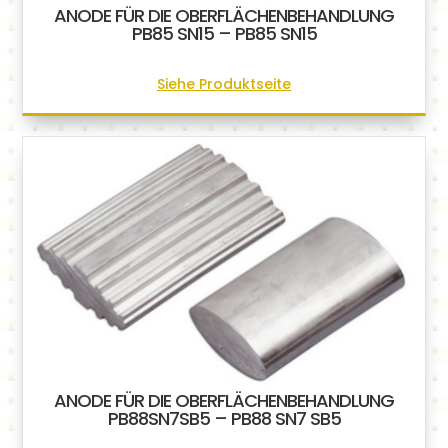
ANODE FÜR DIE OBERFLÄCHENBEHANDLUNG
PB85 SN15 – PB85 SN15
Siehe Produktseite
ANODE FÜR DIE OBERFLÄCHENBEHANDLUNG
PB88SN7SB5 – PB88 SN7 SB5