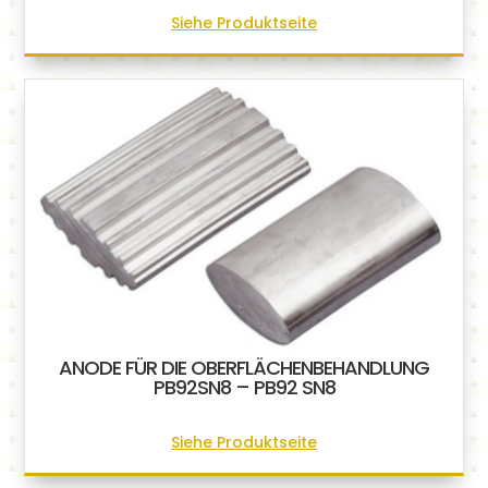
Siehe Produktseite
ANODE FÜR DIE OBERFLÄCHENBEHANDLUNG
PB92SN8 – PB92 SN8
Siehe Produktseite