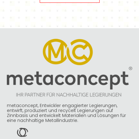
metaconcept, Entwickler engagierter Legierungen,
entwirft, produziert und recycelt Legierungen auf
Zinnbasis und entwickelt Materialien und Lösungen für
eine nachhaltige Metallindustrie.