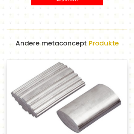
Andere metaconcept
Produkte