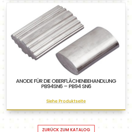
ANODE FÜR DIE OBERFLÄCHENBEHANDLUNG
PB94SN6 – PB94 SN6
Siehe Produktseite
ZURÜCK ZUM KATALOG