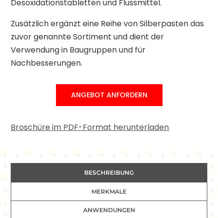
Desoxidationstabletten und Flussmittel.
Zusätzlich ergänzt eine Reihe von Silberpasten das
zuvor genannte Sortiment und dient der
Verwendung in Baugruppen und für
Nachbesserungen.
ANGEBOT ANFORDERN
Broschüre im PDF-Format herunterladen
BESCHREIBUNG
MERKMALE
ANWENDUNGEN