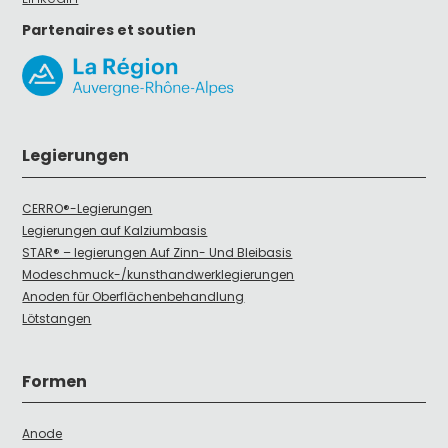
Partenaires et soutien
Legierungen
CERRO®-Legierungen
Legierungen auf Kalziumbasis
STAR® – legierungen Auf Zinn- Und Bleibasis
Modeschmuck-/kunsthandwerklegierungen
Anoden für Oberflächenbehandlung
Lötstangen
Formen
Anode