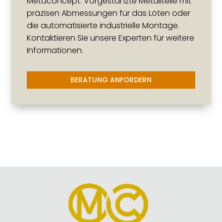
Metaconcept. Vorgestanzte Metallteile mit
präzisen Abmessungen für das Löten oder
die automatisierte industrielle Montage.
Kontaktieren Sie unsere Experten für weitere
Informationen.
BERATUNG ANFORDERN