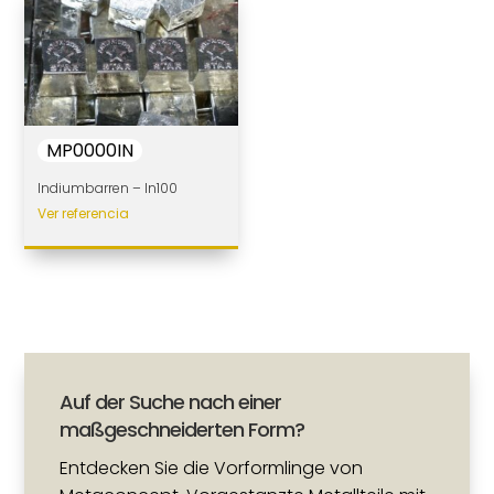
MP0000IN
Indiumbarren – In100
Ver referencia
Auf der Suche nach einer
maßgeschneiderten Form?
Entdecken Sie die Vorformlinge von