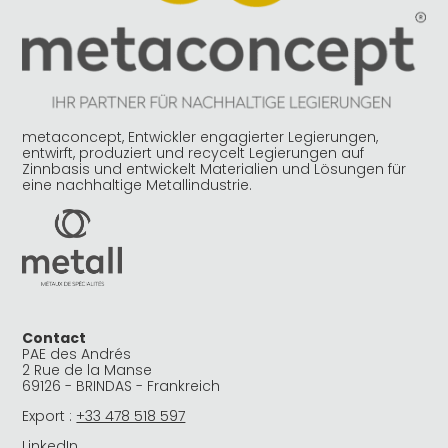
metaconcept, Entwickler engagierter Legierungen,
entwirft, produziert und recycelt Legierungen auf
Zinnbasis und entwickelt Materialien und Lösungen für
eine nachhaltige Metallindustrie.
Contact
PAE des Andrés
2 Rue de la Manse
69126 - BRINDAS - Frankreich
Export :
+33 478 518 597
LinkedIn