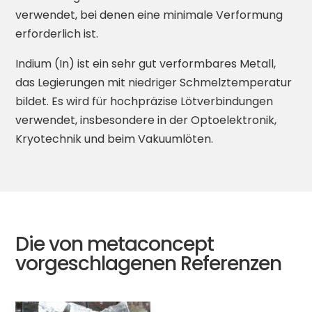
verwendet, bei denen eine minimale Verformung
erforderlich ist.
Indium (In) ist ein sehr gut verformbares Metall,
das Legierungen mit niedriger Schmelztemperatur
bildet. Es wird für hochpräzise Lötverbindungen
verwendet, insbesondere in der Optoelektronik,
Kryotechnik und beim Vakuumlöten.
Die von metaconcept
vorgeschlagenen Referenzen