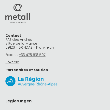
Contact
PAE des Andrés
2 Rue de la Manse
69126 - BRINDAS - Frankreich
Export :
+33 478 518 597
LinkedIn
Partenaires et soutien
Legierungen