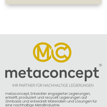
metaconcept, Entwickler engagierter Legierungen,
entwirft, produziert und recycelt Legierungen auf
Zinnbasis und entwickelt Materialien und Lösungen für
eine nachhaltige Metallindustrie.