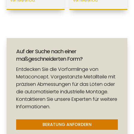
Ver referencia
Ver referencia
Auf der Suche nach einer
maßgeschneiderten Form?
Entdecken Sie die Vorformlinge von
Metaconcept. Vorgestanzte Metallteile mit
präzisen Abmessungen für das Löten oder
die automatisierte industrielle Montage.
Kontaktieren Sie unsere Experten für weitere
Informationen.
BERATUNG ANFORDERN