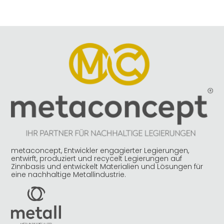
metaconcept, Entwickler engagierter Legierungen,
entwirft, produziert und recycelt Legierungen auf
Zinnbasis und entwickelt Materialien und Lösungen für
eine nachhaltige Metallindustrie.