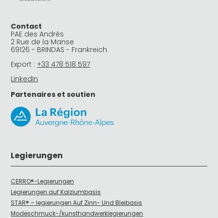
Contact
PAE des Andrés
2 Rue de la Manse
69126 - BRINDAS - Frankreich
Export :
+33 478 518 597
LinkedIn
Partenaires et soutien
Legierungen
CERRO®-Legierungen
Legierungen auf Kalziumbasis
STAR® – legierungen Auf Zinn- Und Bleibasis
Modeschmuck-/kunsthandwerklegierungen