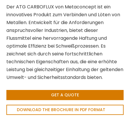
Der ATG CARBOFLUX von Metaconcept ist ein
innovatives Produkt zum Verbinden und Löten von
Metallen. Entwickelt für die Anforderungen
anspruchsvoller Industrien, bietet dieser
Flussmittel eine hervorragende Haftung und
optimale Effizienz bei Schweißprozessen. Es
zeichnet sich durch seine fortschrittlichen
technischen Eigenschaften aus, die eine erhöhte
Leistung bei gleichzeitiger Einhaltung der geltenden
Umwelt- und Sicherheitsstandards bieten.
GET A QUOTE
DOWNLOAD THE BROCHURE IN PDF FORMAT