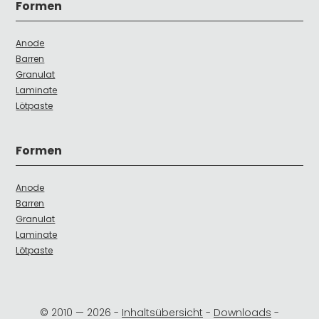
Formen
Anode
Barren
Granulat
Laminate
Lötpaste
Formen
Anode
Barren
Granulat
Laminate
Lötpaste
© 2010 —
2026
-
Inhaltsübersicht
-
Downloads
-