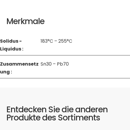
Merkmale
Solidus -
183°C – 255°C
Liquidus :
Zusammensetz
Sn30 – Pb70
ung :
Entdecken Sie die anderen
Produkte des Sortiments