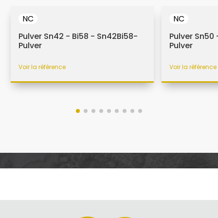
NC
NC
Pulver Sn42 - Bi58 - Sn42Bi58-
Pulver Sn50
Pulver
Pulver
Voir la référence
Voir la référence