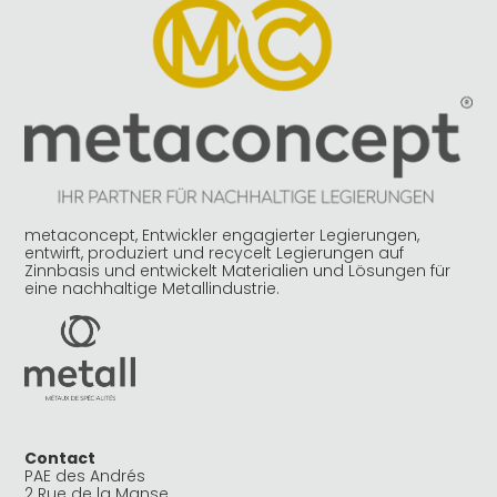
metaconcept, Entwickler engagierter Legierungen,
entwirft, produziert und recycelt Legierungen auf
Zinnbasis und entwickelt Materialien und Lösungen für
eine nachhaltige Metallindustrie.
Contact
PAE des Andrés
2 Rue de la Manse