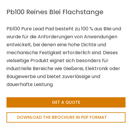
Pb100 Reines Blei Flachstange
Pb100 Pure Lead Pad besteht zu 100 % aus Blei und
wurde für die Anforderungen von Anwendungen
entwickelt, bei denen eine hohe Dichte und
mechanische Festigkeit erforderlich sind. Dieses
vielseitige Produkt eignet sich besonders für
industrielle Bereiche wie Gießerei, Elektronik oder
Baugewerbe und bietet zuverlässige und
dauerhafte Leistung.
GET A QUOTE
DOWNLOAD THE BROCHURE IN PDF FORMAT