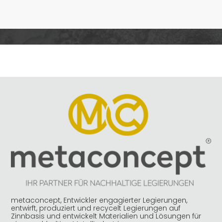
metaconcept, Entwickler engagierter Legierungen,
entwirft, produziert und recycelt Legierungen auf
Zinnbasis und entwickelt Materialien und Lösungen für