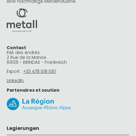
eine nachhaltige Metallindustrie.
Contact
PAE des Andrés
2 Rue de la Manse
69126 - BRINDAS - Frankreich
Export :
+33 478 518 597
LinkedIn
Partenaires et soutien
Legierungen