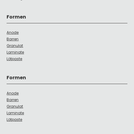
Formen
Anode
Barren
Granulat
Laminate
Lötpaste
Formen
Anode
Barren
Granulat
Laminate
Lötpaste