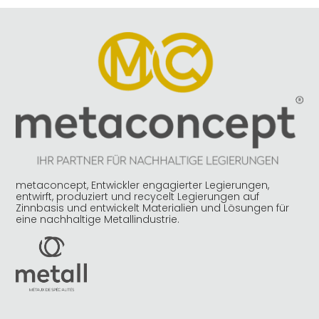
metaconcept, Entwickler engagierter Legierungen,
entwirft, produziert und recycelt Legierungen auf
Zinnbasis und entwickelt Materialien und Lösungen für
eine nachhaltige Metallindustrie.