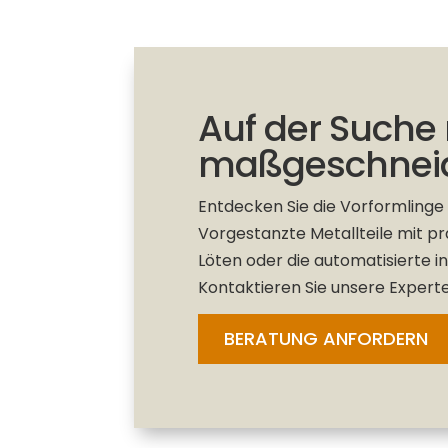
Auf der Suche
maßgeschneid
Entdecken Sie die Vorformling
Vorgestanzte Metallteile mit p
Löten oder die automatisierte i
Kontaktieren Sie unsere Experte
BERATUNG ANFORDERN