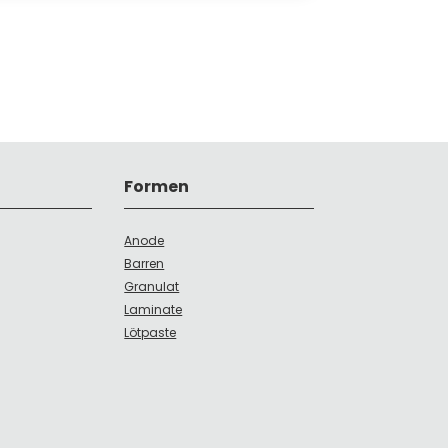
Formen
Anode
Barren
Granulat
Laminate
Lötpaste