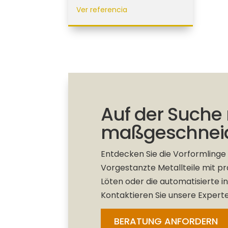
Ver referencia
Auf der Suche
maßgeschneid
Entdecken Sie die Vorformling
Vorgestanzte Metallteile mit p
Löten oder die automatisierte i
Kontaktieren Sie unsere Experte
BERATUNG ANFORDERN