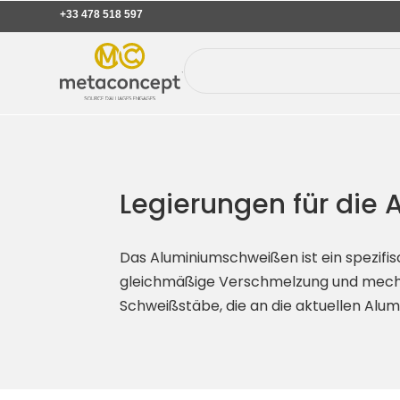
+33 478 518 597
Legierungen für di
Das Aluminiumschweißen ist ein spezifis
gleichmäßige Verschmelzung und mecha
Schweißstäbe, die an die aktuellen Alum