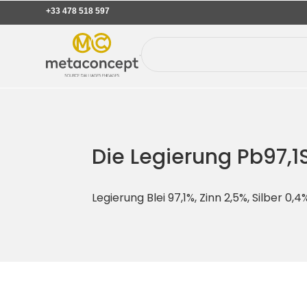
+33 478 518 597
Die Legierung Pb97,
Legierung Blei 97,1%, Zinn 2,5%, Silber 0