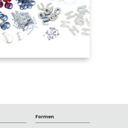
Formen