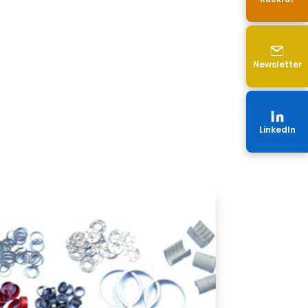
Newsletter
LinkedIn