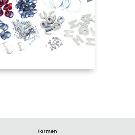
Formen