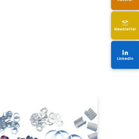
Newsletter
LinkedIn