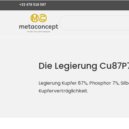
+33 478 518 597
Die Legierung Cu87P
Legierung Kupfer 87%, Phosphor 7%, Silb
Kupferverträglichkeit.