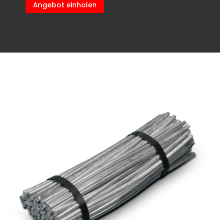
Angebot einholen