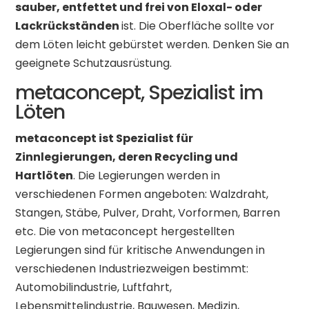
sauber, entfettet und frei von Eloxal- oder
Lackrückständen
ist. Die Oberfläche sollte vor
dem Löten leicht gebürstet werden. Denken Sie an
geeignete Schutzausrüstung.
metaconcept, Spezialist im
Löten
metaconcept ist Spezialist für
Zinnlegierungen, deren Recycling und
Hartlöten
. Die Legierungen werden in
verschiedenen Formen angeboten: Walzdraht,
Stangen, Stäbe, Pulver, Draht, Vorformen, Barren
etc. Die von metaconcept hergestellten
Legierungen sind für kritische Anwendungen in
verschiedenen Industriezweigen bestimmt:
Automobilindustrie, Luftfahrt,
Lebensmittelindustrie, Bauwesen, Medizin,