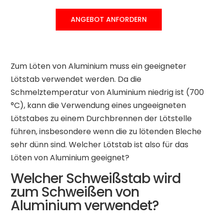
ANGEBOT ANFORDERN
Zum Löten von Aluminium muss ein geeigneter
Lötstab verwendet werden. Da die
Schmelztemperatur von Aluminium niedrig ist (700
°C), kann die Verwendung eines ungeeigneten
Lötstabes zu einem Durchbrennen der Lötstelle
führen, insbesondere wenn die zu lötenden Bleche
sehr dünn sind. Welcher Lötstab ist also für das
Löten von Aluminium geeignet?
Welcher Schweißstab wird
zum Schweißen von
Aluminium verwendet?