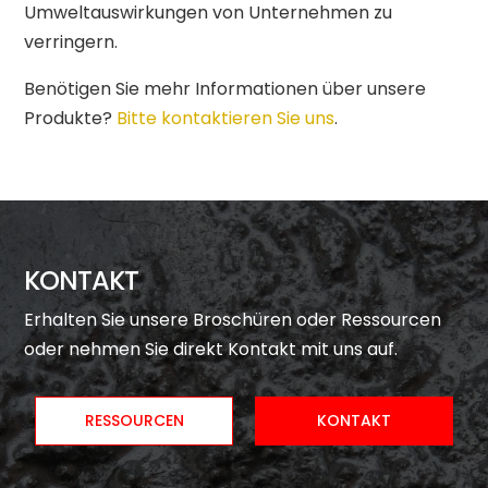
Umweltauswirkungen von Unternehmen zu
verringern.
Benötigen Sie mehr Informationen über unsere
Produkte?
Bitte kontaktieren Sie uns
.
KONTAKT
Erhalten Sie unsere Broschüren oder Ressourcen
oder nehmen Sie direkt Kontakt mit uns auf.
RESSOURCEN
KONTAKT