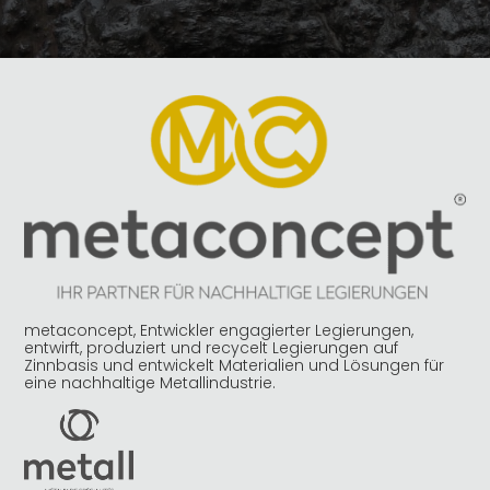
metaconcept, Entwickler engagierter Legierungen,
entwirft, produziert und recycelt Legierungen auf
Zinnbasis und entwickelt Materialien und Lösungen für
eine nachhaltige Metallindustrie.