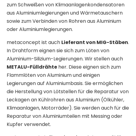
zum Schweißen von Klimaanlagenkondensatoren
aus Aluminiumlegierungen und Wärmetauschern
sowie zum Verbinden von Rohren aus Aluminium
oder Aluminiumlegierungen.
metaconcept ist auch
Lieferant von MIG-Stäben
.
In Drahtform eignen sie sich zum Löten von
Aluminium-Silizium-Legierungen. Wir stellen auch
METALU-Fülldrähte
her. Diese eignen sich zum
Flammlöten von Aluminium und einigen
Legierungen auf Aluminiumbasis. Sie ermöglichen
die Herstellung von Lötstellen für die Reparatur von
Leckagen an Kühlrohren aus Aluminium (Ölkühler,
Klimaanlagen, Motorräder). Sie werden auch für die
Reparatur von Aluminiumteilen mit Messing oder
Kupfer verwendet.