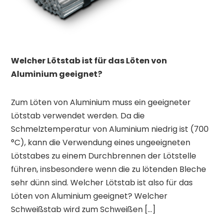
Welcher Lötstab ist für das Löten von
Aluminium geeignet?
Zum Löten von Aluminium muss ein geeigneter
Lötstab verwendet werden. Da die
Schmelztemperatur von Aluminium niedrig ist (700
°C), kann die Verwendung eines ungeeigneten
Lötstabes zu einem Durchbrennen der Lötstelle
führen, insbesondere wenn die zu lötenden Bleche
sehr dünn sind. Welcher Lötstab ist also für das
Löten von Aluminium geeignet? Welcher
Schweißstab wird zum Schweißen […]