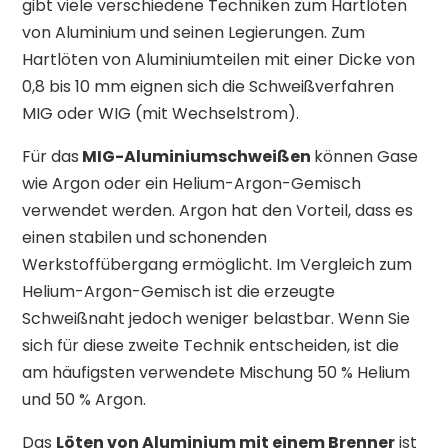
gibt viele verschiedene Techniken zum Hartlöten
von Aluminium und seinen Legierungen. Zum
Hartlöten von Aluminiumteilen mit einer Dicke von
0,8 bis 10 mm eignen sich die Schweißverfahren
MIG oder WIG (mit Wechselstrom).
Für das
MIG-Aluminiumschweißen
können Gase
wie Argon oder ein Helium-Argon-Gemisch
verwendet werden. Argon hat den Vorteil, dass es
einen stabilen und schonenden
Werkstoffübergang ermöglicht. Im Vergleich zum
Helium-Argon-Gemisch ist die erzeugte
Schweißnaht jedoch weniger belastbar. Wenn Sie
sich für diese zweite Technik entscheiden, ist die
am häufigsten verwendete Mischung 50 % Helium
und 50 % Argon.
Das
Löten von Aluminium mit einem Brenner
ist