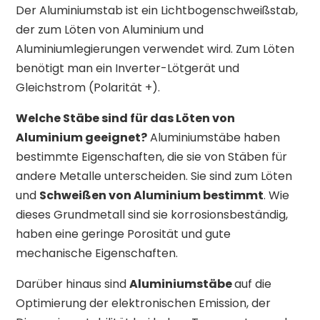
Der Aluminiumstab ist ein Lichtbogenschweißstab,
der zum Löten von Aluminium und
Aluminiumlegierungen verwendet wird. Zum Löten
benötigt man ein Inverter-Lötgerät und
Gleichstrom (Polarität +).
Welche Stäbe sind für das Löten von
Aluminium geeignet?
Aluminiumstäbe haben
bestimmte Eigenschaften, die sie von Stäben für
andere Metalle unterscheiden. Sie sind zum Löten
und
Schweißen von Aluminium bestimmt
. Wie
dieses Grundmetall sind sie korrosionsbeständig,
haben eine geringe Porosität und gute
mechanische Eigenschaften.
Darüber hinaus sind
Aluminiumstäbe
auf die
Optimierung der elektronischen Emission, der