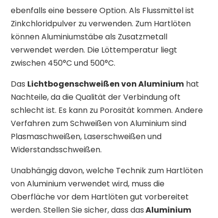
ebenfalls eine bessere Option. Als Flussmittel ist
Zinkchloridpulver zu verwenden. Zum Hartlöten
können Aluminiumstäbe als Zusatzmetall
verwendet werden. Die Löttemperatur liegt
zwischen 450°C und 500°C.
Das
Lichtbogenschweißen von Aluminium
hat
Nachteile, da die Qualität der Verbindung oft
schlecht ist. Es kann zu Porosität kommen. Andere
Verfahren zum Schweißen von Aluminium sind
Plasmaschweißen, Laserschweißen und
Widerstandsschweißen.
Unabhängig davon, welche Technik zum Hartlöten
von Aluminium verwendet wird, muss die
Oberfläche vor dem Hartlöten gut vorbereitet
werden. Stellen Sie sicher, dass das
Aluminium