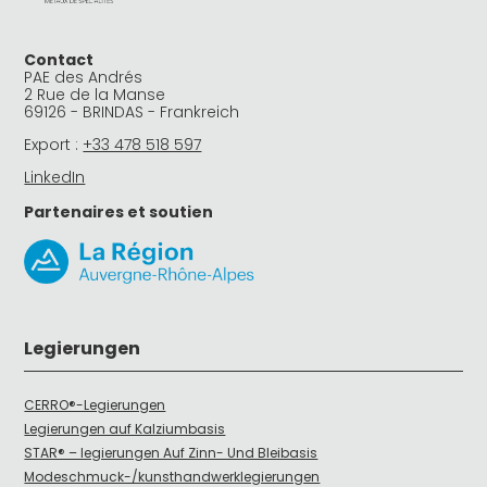
Contact
PAE des Andrés
2 Rue de la Manse
69126 - BRINDAS - Frankreich
Export :
+33 478 518 597
LinkedIn
Partenaires et soutien
Legierungen
CERRO®-Legierungen
Legierungen auf Kalziumbasis
STAR® – legierungen Auf Zinn- Und Bleibasis
Modeschmuck-/kunsthandwerklegierungen