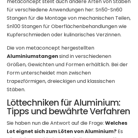
metaconcept stellt auch andere Arten von Stäben
für verschiedene Anwendungen her: Sn50-Sn60
Stangen für die Montage von mechanischen Teilen,
Sn100 Stangen für Oberflächenbehandlungen wie
Kupferschmieden oder kulinarisches Verzinnen.
Die von metaconcept hergestellten
Aluminiumstangen
sind in verschiedenen
Größen, Gewichten und Formen erhältlich. Bei der
Form unterscheidet man zwischen
trapezförmigen, dreieckigen und klassischen
Stäben.
Löttechniken für Aluminium:
Tipps und bewährte Verfahren
Sie haben nun die Antwort auf die Frage:
Welches
Lot eignet sich zum Löten von Aluminium?
Es