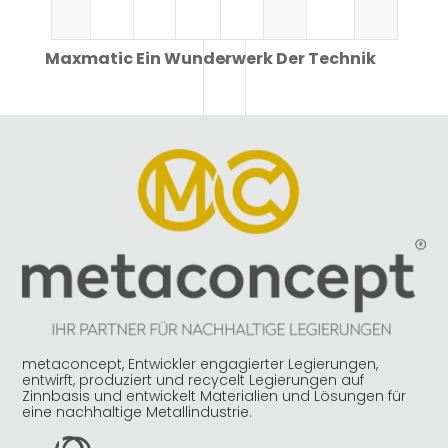
Maxmatic Ein Wunderwerk Der Technik
>
metaconcept, Entwickler engagierter Legierungen,
entwirft, produziert und recycelt Legierungen auf
Zinnbasis und entwickelt Materialien und Lösungen für
eine nachhaltige Metallindustrie.