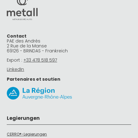
Contact
PAE des Andrés
2 Rue de la Manse
69126 - BRINDAS - Frankreich
Export :
+33 478 518 597
LinkedIn
Partenaires et soutien
Legierungen
CERRO®-Legierungen